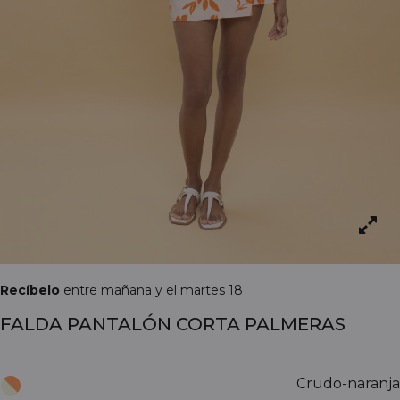
Recíbelo
entre mañana y el martes 18
FALDA PANTALÓN CORTA PALMERAS
Crudo-naranja