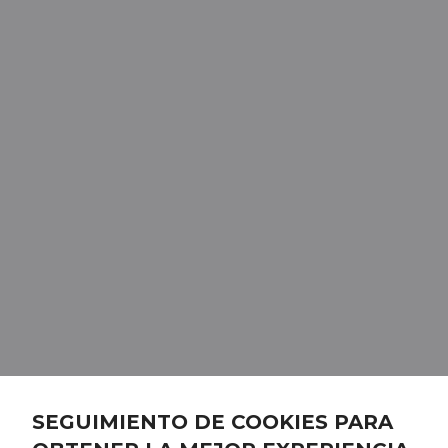
SEGUIMIENTO DE COOKIES PARA