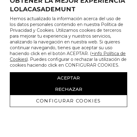
OBTENER LA MEJOR EXPERIENCIA
LOLACASADEMUNT
Hemos actualizado la información acerca del uso de
los datos personales contenido en nuestra Política de
Privacidad y Cookies. Utilizamos cookies de terceros
para mejorar tu experiencia y nuestros servicios,
analizando la navegación en nuestra web. Si quieres
continuar navegando, tienes que aceptar su uso
haciendo click en el botón ACEPTAR. (
+info Política de
Cookies
). Puedes configurar o rechazar la utilización de
cookies haciendo click en CONFIGURAR COOKIES.
ACEPTAR
RECHAZAR
CONFIGURAR COOKIES
Recibe nuestras promociones
exclusivas y novedades