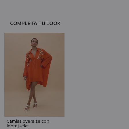
COMPLETA TU LOOK
Camisa oversize con
lentejuelas