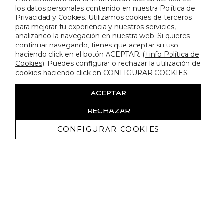
los datos personales contenido en nuestra Política de
Privacidad y Cookies. Utilizamos cookies de terceros
para mejorar tu experiencia y nuestros servicios,
analizando la navegación en nuestra web. Si quieres
continuar navegando, tienes que aceptar su uso
haciendo click en el botón ACEPTAR. (
+info Política de
Cookies
). Puedes configurar o rechazar la utilización de
cookies haciendo click en CONFIGURAR COOKIES.
ACEPTAR
RECHAZAR
CONFIGURAR COOKIES
Recibe nuestras promociones
exclusivas y novedades