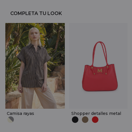
COMPLETA TU LOOK
Camisa rayas
Shopper detalles metal