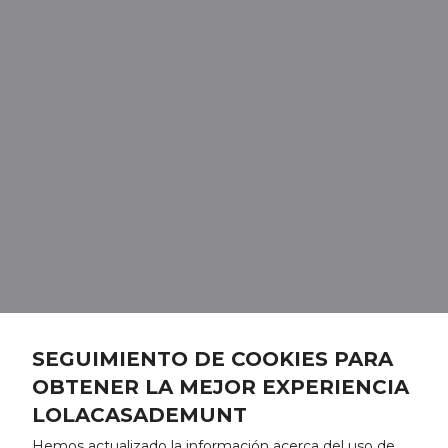
SEGUIMIENTO DE COOKIES PARA
OBTENER LA MEJOR EXPERIENCIA
LOLACASADEMUNT
Hemos actualizado la información acerca del uso de