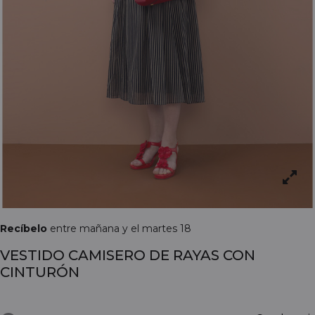
Recíbelo
entre mañana y el martes 18
VESTIDO CAMISERO DE RAYAS CON
CINTURÓN