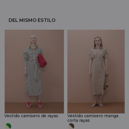
DEL MISMO ESTILO
Vestido camisero de rayas
Vestido camisero manga
corta rayas