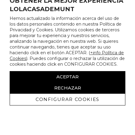
OBTENER LA MEJOR EXPERIENCIA
LOLACASADEMUNT
Hemos actualizado la información acerca del uso de
los datos personales contenido en nuestra Política de
Privacidad y Cookies. Utilizamos cookies de terceros
para mejorar tu experiencia y nuestros servicios,
analizando la navegación en nuestra web. Si quieres
continuar navegando, tienes que aceptar su uso
haciendo click en el botón ACEPTAR. (
+info Política de
Cookies
). Puedes configurar o rechazar la utilización de
cookies haciendo click en CONFIGURAR COOKIES.
ACEPTAR
RECHAZAR
CONFIGURAR COOKIES
Recibe nuestras promociones
exclusivas y novedades