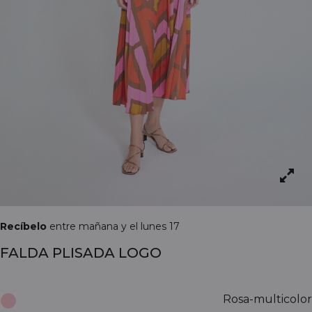
Recíbelo
entre mañana y el lunes 17
FALDA PLISADA LOGO
Rosa-multicolor