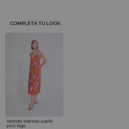
COMPLETA TU LOOK
Vestido tirantes cuello
pico logo