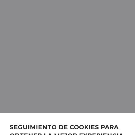
SEGUIMIENTO DE COOKIES PARA