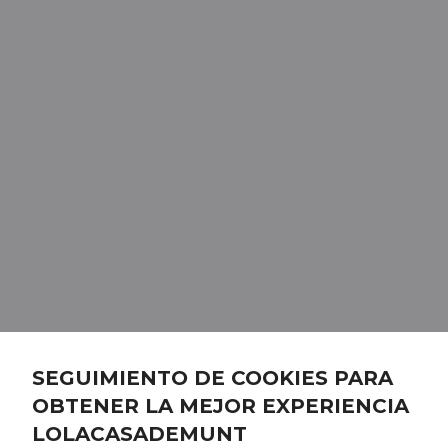
SEGUIMIENTO DE COOKIES PARA
OBTENER LA MEJOR EXPERIENCIA
LOLACASADEMUNT