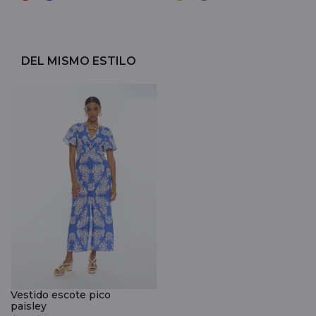
DEL MISMO ESTILO
Vestido escote pico
paisley