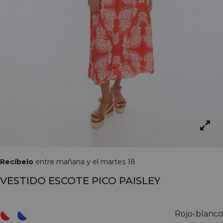
Recíbelo
entre mañana y el martes 18
VESTIDO ESCOTE PICO PAISLEY
Rojo-blanco