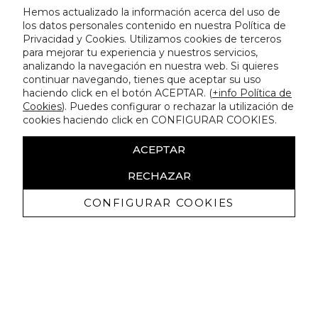
Hemos actualizado la información acerca del uso de
los datos personales contenido en nuestra Política de
Privacidad y Cookies. Utilizamos cookies de terceros
para mejorar tu experiencia y nuestros servicios,
analizando la navegación en nuestra web. Si quieres
continuar navegando, tienes que aceptar su uso
haciendo click en el botón ACEPTAR. (
+info Política de
Cookies
). Puedes configurar o rechazar la utilización de
cookies haciendo click en CONFIGURAR COOKIES.
ACEPTAR
RECHAZAR
CONFIGURAR COOKIES
Recibe nuestras promociones
exclusivas y novedades