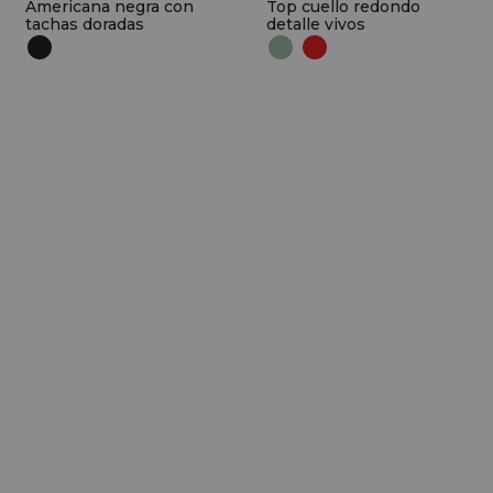
Americana negra con
Top cuello redondo
tachas doradas
detalle vivos