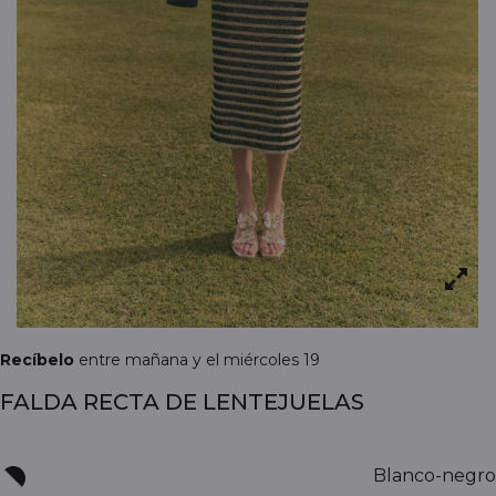
Recíbelo
entre mañana y el miércoles 19
FALDA RECTA DE LENTEJUELAS
Blanco-negro