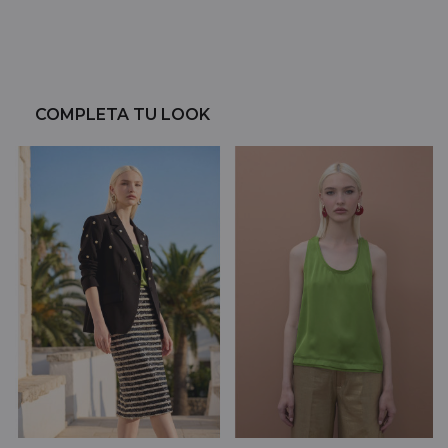
COMPLETA TU LOOK