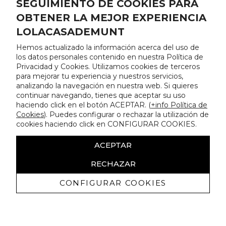
SEGUIMIENTO DE COOKIES PARA
OBTENER LA MEJOR EXPERIENCIA
LOLACASADEMUNT
Hemos actualizado la información acerca del uso de
los datos personales contenido en nuestra Política de
Privacidad y Cookies. Utilizamos cookies de terceros
para mejorar tu experiencia y nuestros servicios,
analizando la navegación en nuestra web. Si quieres
continuar navegando, tienes que aceptar su uso
haciendo click en el botón ACEPTAR. (
+info Política de
Cookies
). Puedes configurar o rechazar la utilización de
cookies haciendo click en CONFIGURAR COOKIES.
ACEPTAR
RECHAZAR
CONFIGURAR COOKIES
Recibe nuestras promociones