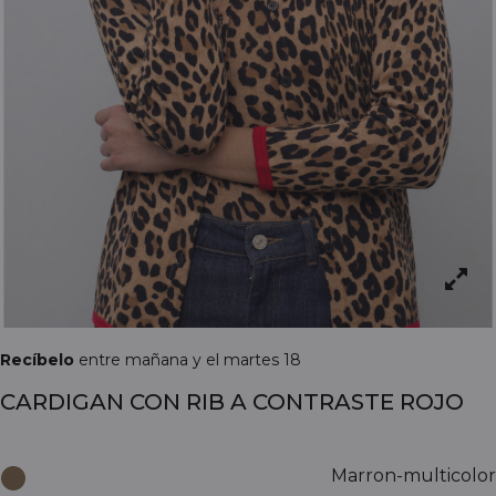
Recíbelo
entre mañana y el martes 18
CARDIGAN CON RIB A CONTRASTE ROJO
Marron-multicolor