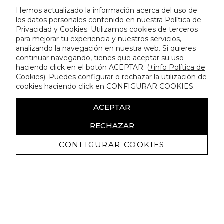
Hemos actualizado la información acerca del uso de
los datos personales contenido en nuestra Política de
Privacidad y Cookies. Utilizamos cookies de terceros
para mejorar tu experiencia y nuestros servicios,
analizando la navegación en nuestra web. Si quieres
continuar navegando, tienes que aceptar su uso
haciendo click en el botón ACEPTAR. (
+info Política de
Cookies
). Puedes configurar o rechazar la utilización de
cookies haciendo click en CONFIGURAR COOKIES.
ACEPTAR
RECHAZAR
CONFIGURAR COOKIES
Recibe nuestras promociones
exclusivas y novedades