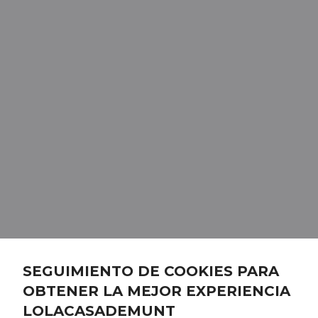
SEGUIMIENTO DE COOKIES PARA
OBTENER LA MEJOR EXPERIENCIA
LOLACASADEMUNT