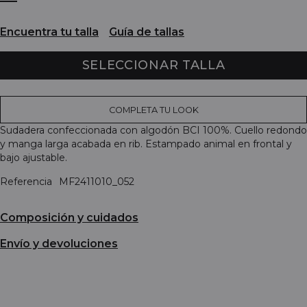
Encuentra tu talla
Guía de tallas
SELECCIONAR TALLA
COMPLETA TU LOOK
Sudadera confeccionada con algodón BCI 100%. Cuello redondo
y manga larga acabada en rib. Estampado animal en frontal y
bajo ajustable.
Referencia
MF2411010_052
Composición y cuidados
Envío y devoluciones