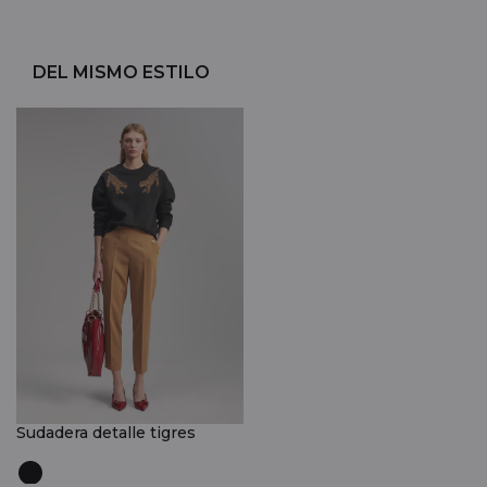
DEL MISMO ESTILO
Sudadera detalle tigres