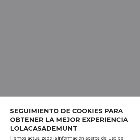
SEGUIMIENTO DE COOKIES PARA
OBTENER LA MEJOR EXPERIENCIA
LOLACASADEMUNT
Hemos actualizado la información acerca del uso de