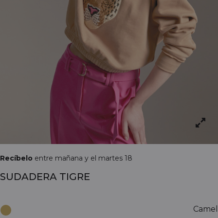
Recíbelo
entre mañana y el martes 18
SUDADERA TIGRE
Camel