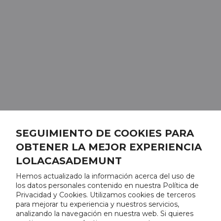
SEGUIMIENTO DE COOKIES PARA
OBTENER LA MEJOR EXPERIENCIA
LOLACASADEMUNT
Hemos actualizado la información acerca del uso de
los datos personales contenido en nuestra Política de
Privacidad y Cookies. Utilizamos cookies de terceros
para mejorar tu experiencia y nuestros servicios,
analizando la navegación en nuestra web. Si quieres