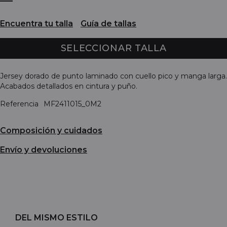
Encuentra tu talla
Guía de tallas
SELECCIONAR TALLA
Jersey dorado de punto laminado con cuello pico y manga larga.
Acabados detallados en cintura y puño.
Referencia
MF2411015_0M2
Composición y cuidados
Envío y devoluciones
DEL MISMO ESTILO