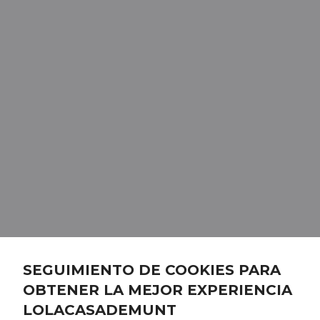
SEGUIMIENTO DE COOKIES PARA
OBTENER LA MEJOR EXPERIENCIA
LOLACASADEMUNT