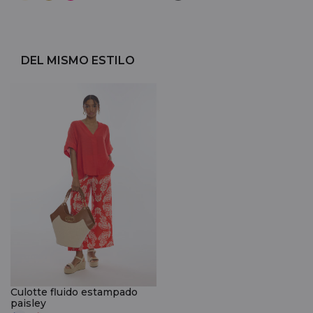
DEL MISMO ESTILO
Culotte fluido estampado
paisley