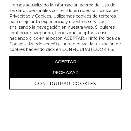
Hemos actualizado la información acerca del uso de
los datos personales contenido en nuestra Política de
Privacidad y Cookies. Utilizamos cookies de terceros
para mejorar tu experiencia y nuestros servicios,
analizando la navegación en nuestra web. Si quieres
continuar navegando, tienes que aceptar su uso
haciendo click en el botón ACEPTAR. (
+info Política de
Cookies
). Puedes configurar o rechazar la utilización de
cookies haciendo click en CONFIGURAR COOKIES.
ACEPTAR
RECHAZAR
CONFIGURAR COOKIES
Recibe nuestras promociones
exclusivas y novedades