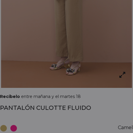
Recíbelo
entre mañana y el martes 18
PANTALÓN CULOTTE FLUIDO
Camel