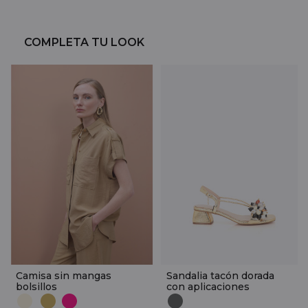
COMPLETA TU LOOK
Camisa sin mangas
Sandalia tacón dorada
bolsillos
con aplicaciones