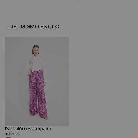
DEL MISMO ESTILO
Pantalón estampado
animal