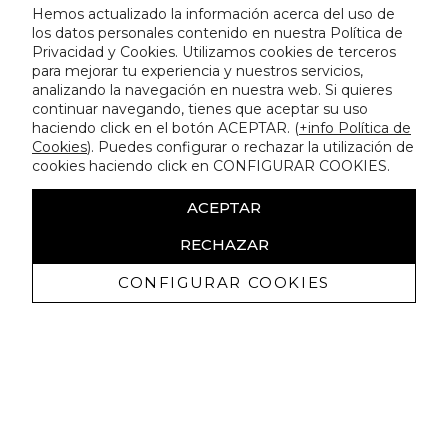
Hemos actualizado la información acerca del uso de
los datos personales contenido en nuestra Política de
Privacidad y Cookies. Utilizamos cookies de terceros
para mejorar tu experiencia y nuestros servicios,
analizando la navegación en nuestra web. Si quieres
continuar navegando, tienes que aceptar su uso
haciendo click en el botón ACEPTAR. (
+info Política de
Cookies
). Puedes configurar o rechazar la utilización de
cookies haciendo click en CONFIGURAR COOKIES.
ACEPTAR
RECHAZAR
CONFIGURAR COOKIES
Recibe nuestras promociones
exclusivas y novedades