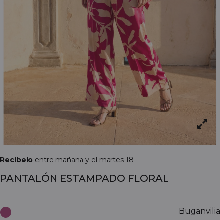
Recíbelo
entre mañana y el martes 18
PANTALÓN ESTAMPADO FLORAL
Buganvilia