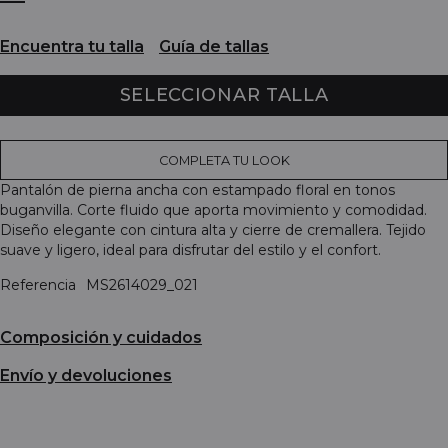
Encuentra tu talla
Guía de tallas
SELECCIONAR TALLA
COMPLETA TU LOOK
Pantalón de pierna ancha con estampado floral en tonos
buganvilla. Corte fluido que aporta movimiento y comodidad.
Diseño elegante con cintura alta y cierre de cremallera. Tejido
suave y ligero, ideal para disfrutar del estilo y el confort.
Referencia
MS2614029_021
Composición y cuidados
Envío y devoluciones