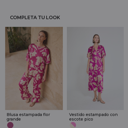
COMPLETA TU LOOK
Blusa estampada flor
Vestido estampado con
grande
escote pico