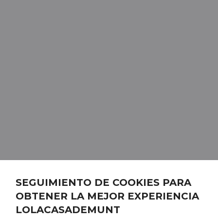
SEGUIMIENTO DE COOKIES PARA
OBTENER LA MEJOR EXPERIENCIA
LOLACASADEMUNT