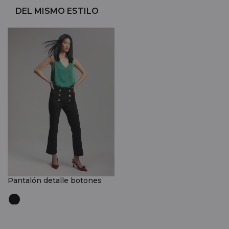
DEL MISMO ESTILO
Pantalón detalle botones