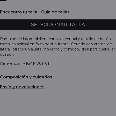
Encuentra tu talla
Guía de tallas
SELECCIONAR TALLA
Pantalón de largo tobillero con vivo central y detalle de botón
metálico animal en falso bolsillo frontal. Cerrado con cremallera
lateral, ofrece un ajuste moderno y cómodo, ideal para cualquier
ocasión.
Referencia
MF2414001_011
Composición y cuidados
Envío y devoluciones