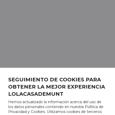
SEGUIMIENTO DE COOKIES PARA
OBTENER LA MEJOR EXPERIENCIA
LOLACASADEMUNT
Hemos actualizado la información acerca del uso de
los datos personales contenido en nuestra Política de
Privacidad y Cookies. Utilizamos cookies de terceros