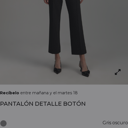
Recíbelo
entre mañana y el martes 18
PANTALÓN DETALLE BOTÓN
Gris oscuro