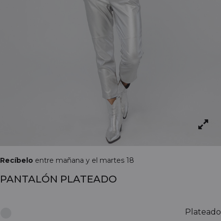
Recíbelo
entre mañana y el martes 18
PANTALÓN PLATEADO
Plateado