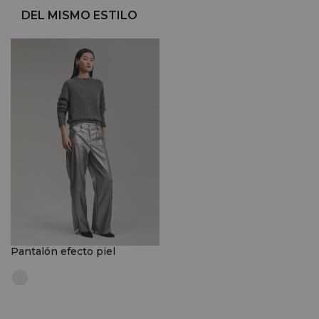
DEL MISMO ESTILO
Pantalón efecto piel