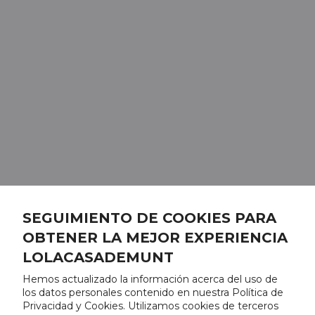
SEGUIMIENTO DE COOKIES PARA
OBTENER LA MEJOR EXPERIENCIA
LOLACASADEMUNT
Hemos actualizado la información acerca del uso de
los datos personales contenido en nuestra Política de
Privacidad y Cookies. Utilizamos cookies de terceros