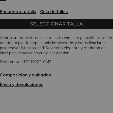
Encuentra tu talla
Guía de tallas
SELECCIONAR TALLA
Aporta un toque futurista a tu estilo con este pantalón plateado
en efecto piel. Incorpora bolsillos discretos y cremallera lateral
para mayor funcionalidad. Su diseño elegante y moderno es
ideal para destacar en cualquier ocasión.
Referencia
LF2414002_0M3
Composición y cuidados
Envío y devoluciones