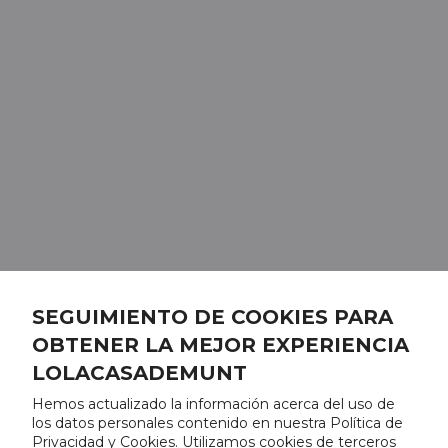
SEGUIMIENTO DE COOKIES PARA
OBTENER LA MEJOR EXPERIENCIA
LOLACASADEMUNT
Hemos actualizado la información acerca del uso de
los datos personales contenido en nuestra Política de
Privacidad y Cookies. Utilizamos cookies de terceros