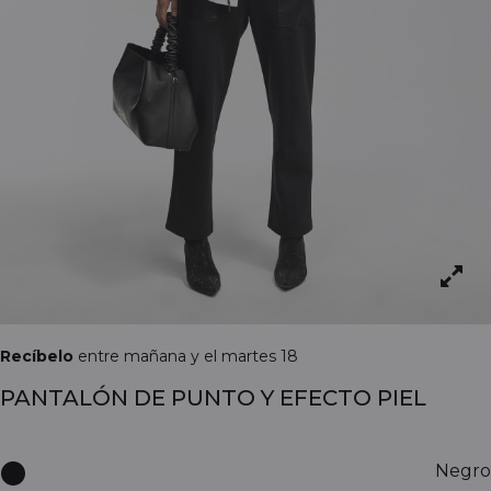
Recíbelo
entre mañana y el martes 18
PANTALÓN DE PUNTO Y EFECTO PIEL
Negro