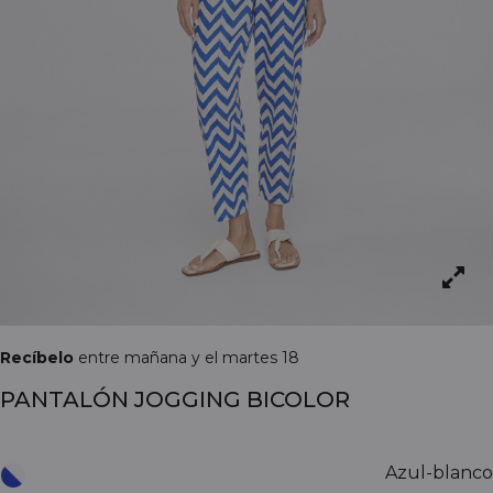
Recíbelo
entre mañana y el martes 18
PANTALÓN JOGGING BICOLOR
Azul-blanco