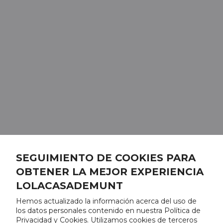
SEGUIMIENTO DE COOKIES PARA
OBTENER LA MEJOR EXPERIENCIA
LOLACASADEMUNT
Hemos actualizado la información acerca del uso de
los datos personales contenido en nuestra Política de
Privacidad y Cookies. Utilizamos cookies de terceros