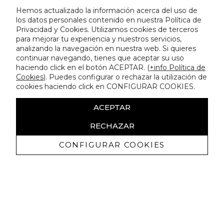
Hemos actualizado la información acerca del uso de
los datos personales contenido en nuestra Política de
Privacidad y Cookies. Utilizamos cookies de terceros
para mejorar tu experiencia y nuestros servicios,
analizando la navegación en nuestra web. Si quieres
continuar navegando, tienes que aceptar su uso
haciendo click en el botón ACEPTAR. (
+info Política de
Cookies
). Puedes configurar o rechazar la utilización de
cookies haciendo click en CONFIGURAR COOKIES.
ACEPTAR
RECHAZAR
CONFIGURAR COOKIES
Recibe nuestras promociones
exclusivas y novedades