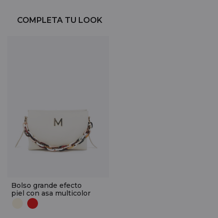
COMPLETA TU LOOK
Bolso grande efecto
piel con asa multicolor