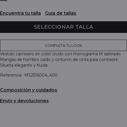
Encuentra tu talla
Guía de tallas
SELECCIONAR TALLA
COMPLETA TU LOOK
Vestido camisero en color crudo con monograma M satinado.
Mangas de hombro caído y cinturón de cinta para contraste.
Silueta elegante y fluida.
Referencia
MS2516004_400
Composición y cuidados
Envío y devoluciones