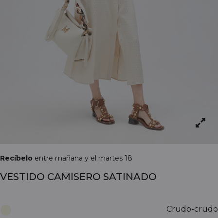
Recíbelo
entre mañana y el martes 18
VESTIDO CAMISERO SATINADO
Crudo-crudo