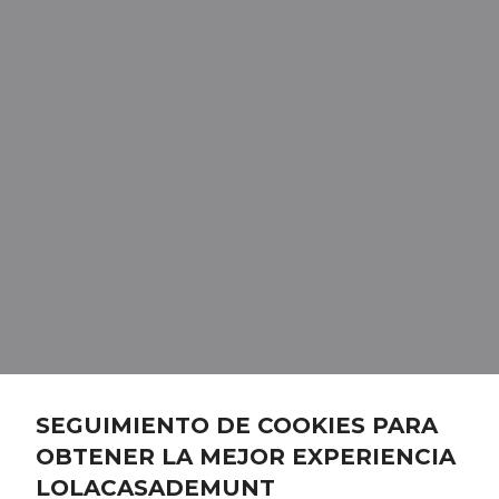
SEGUIMIENTO DE COOKIES PARA
OBTENER LA MEJOR EXPERIENCIA
LOLACASADEMUNT