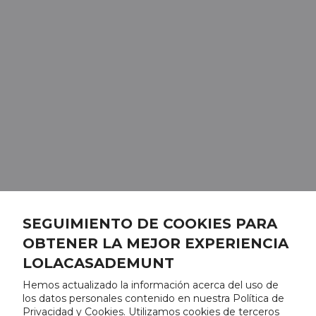
SEGUIMIENTO DE COOKIES PARA
OBTENER LA MEJOR EXPERIENCIA
LOLACASADEMUNT
Hemos actualizado la información acerca del uso de
los datos personales contenido en nuestra Política de
Privacidad y Cookies. Utilizamos cookies de terceros