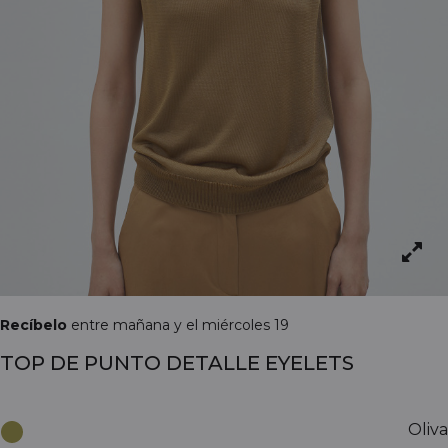
Recíbelo
entre mañana y el miércoles 19
TOP DE PUNTO DETALLE EYELETS
Oliva