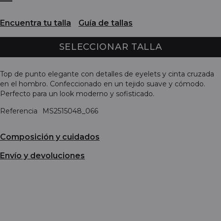
Encuentra tu talla
Guía de tallas
SELECCIONAR TALLA
Top de punto elegante con detalles de eyelets y cinta cruzada
en el hombro. Confeccionado en un tejido suave y cómodo.
Perfecto para un look moderno y sofisticado.
Referencia
MS2515048_066
Composición y cuidados
Envío y devoluciones