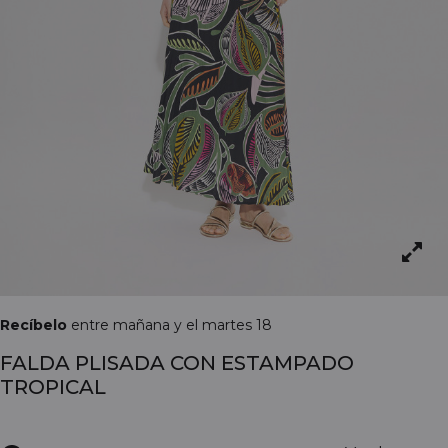
Recíbelo
entre mañana y el martes 18
FALDA PLISADA CON ESTAMPADO
TROPICAL