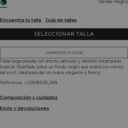
Verde-negro
Encuentra tu talla
Guía de tallas
SELECCIONAR TALLA
COMPLETA TU LOOK
Falda larga plisada con efecto satinado y vibrante estampado
tropical. Diseñada sobre un fondo negro que realza los colores
del print. Ideal para dar un toque elegante y fresco.
Referencia
LS2508005_26N
Composición y cuidados
Envío y devoluciones