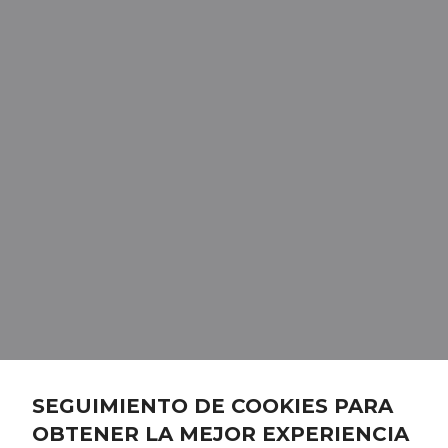
SEGUIMIENTO DE COOKIES PARA
OBTENER LA MEJOR EXPERIENCIA