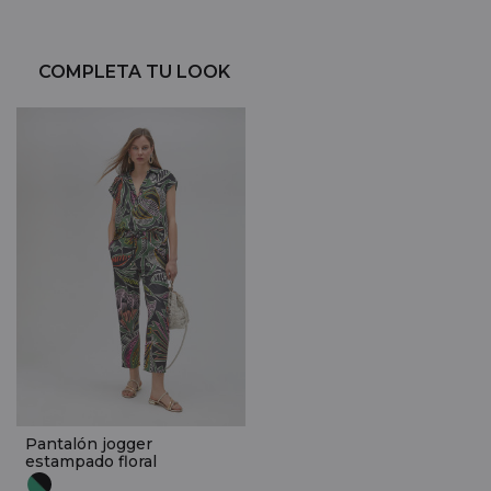
COMPLETA TU LOOK
Pantalón jogger
estampado floral