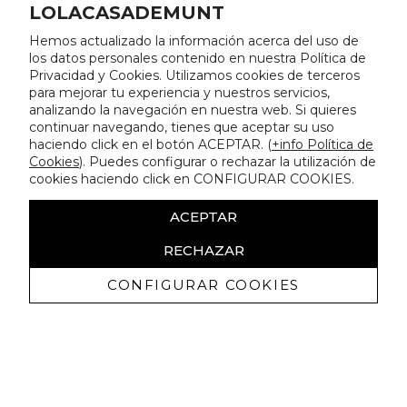
LOLACASADEMUNT
Hemos actualizado la información acerca del uso de
los datos personales contenido en nuestra Política de
Privacidad y Cookies. Utilizamos cookies de terceros
para mejorar tu experiencia y nuestros servicios,
analizando la navegación en nuestra web. Si quieres
continuar navegando, tienes que aceptar su uso
haciendo click en el botón ACEPTAR. (
+info Política de
Cookies
). Puedes configurar o rechazar la utilización de
cookies haciendo click en CONFIGURAR COOKIES.
ACEPTAR
RECHAZAR
CONFIGURAR COOKIES
Recibe nuestras promociones
exclusivas y novedades