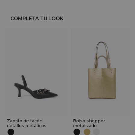
COMPLETA TU LOOK
Zapato de tacón
Bolso shopper
detalles metálicos
metalizado