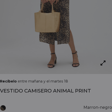
Recíbelo
entre mañana y el martes 18
VESTIDO CAMISERO ANIMAL PRINT
Marron-negro