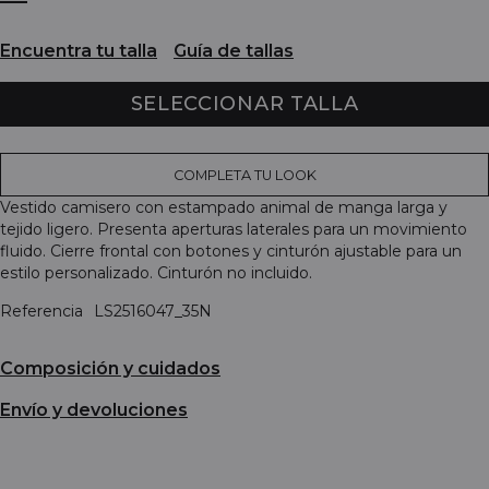
Encuentra tu talla
Guía de tallas
SELECCIONAR TALLA
COMPLETA TU LOOK
Vestido camisero con estampado animal de manga larga y
tejido ligero. Presenta aperturas laterales para un movimiento
fluido. Cierre frontal con botones y cinturón ajustable para un
estilo personalizado. Cinturón no incluido.
Referencia
LS2516047_35N
Composición y cuidados
Envío y devoluciones