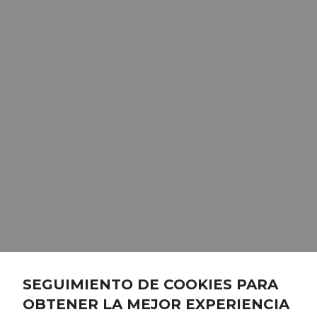
SEGUIMIENTO DE COOKIES PARA
OBTENER LA MEJOR EXPERIENCIA