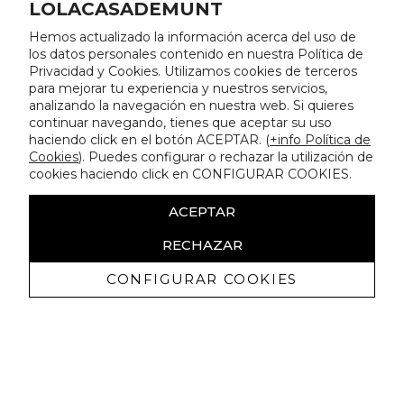
LOLACASADEMUNT
Hemos actualizado la información acerca del uso de
los datos personales contenido en nuestra Política de
Privacidad y Cookies. Utilizamos cookies de terceros
para mejorar tu experiencia y nuestros servicios,
analizando la navegación en nuestra web. Si quieres
continuar navegando, tienes que aceptar su uso
haciendo click en el botón ACEPTAR. (
+info Política de
Cookies
). Puedes configurar o rechazar la utilización de
cookies haciendo click en CONFIGURAR COOKIES.
ACEPTAR
RECHAZAR
CONFIGURAR COOKIES
Recibe nuestras promociones
exclusivas y novedades