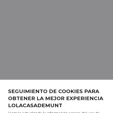
SEGUIMIENTO DE COOKIES PARA
OBTENER LA MEJOR EXPERIENCIA
LOLACASADEMUNT