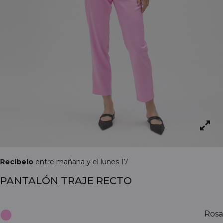
Recíbelo
entre mañana y el lunes 17
PANTALÓN TRAJE RECTO
Rosa