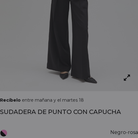
Recíbelo
entre mañana y el martes 18
SUDADERA DE PUNTO CON CAPUCHA
Negro-rosa