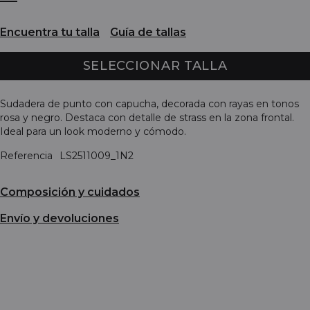
Encuentra tu talla
Guía de tallas
SELECCIONAR TALLA
Sudadera de punto con capucha, decorada con rayas en tonos
rosa y negro. Destaca con detalle de strass en la zona frontal.
Ideal para un look moderno y cómodo.
Referencia
LS2511009_1N2
Composición y cuidados
Envío y devoluciones