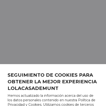
SEGUIMIENTO DE COOKIES PARA
OBTENER LA MEJOR EXPERIENCIA
LOLACASADEMUNT
Hemos actualizado la información acerca del uso de
los datos personales contenido en nuestra Política de
Privacidad y Cookies. Utilizamos cookies de terceros