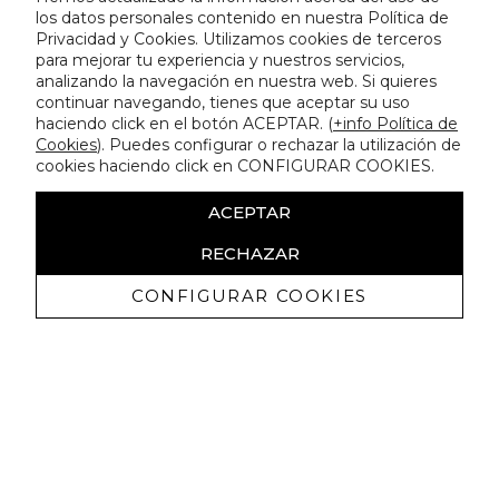
los datos personales contenido en nuestra Política de
Privacidad y Cookies. Utilizamos cookies de terceros
para mejorar tu experiencia y nuestros servicios,
analizando la navegación en nuestra web. Si quieres
continuar navegando, tienes que aceptar su uso
haciendo click en el botón ACEPTAR. (
+info Política de
Cookies
). Puedes configurar o rechazar la utilización de
cookies haciendo click en CONFIGURAR COOKIES.
ACEPTAR
RECHAZAR
CONFIGURAR COOKIES
Recibe nuestras promociones
exclusivas y novedades