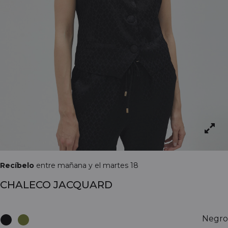
Recíbelo
entre mañana y el martes 18
CHALECO JACQUARD
Negro