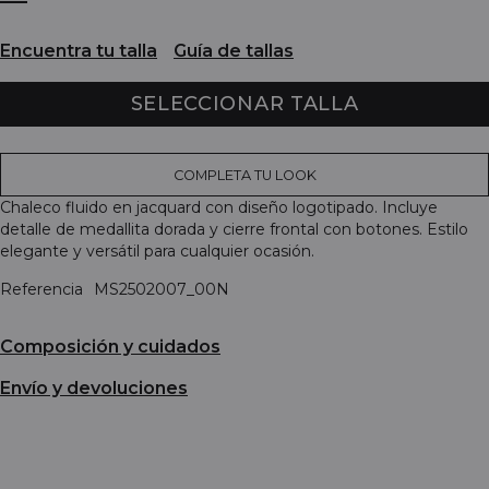
Encuentra tu talla
Guía de tallas
SELECCIONAR TALLA
COMPLETA TU LOOK
Chaleco fluido en jacquard con diseño logotipado. Incluye
detalle de medallita dorada y cierre frontal con botones. Estilo
elegante y versátil para cualquier ocasión.
Referencia
MS2502007_00N
Composición y cuidados
Envío y devoluciones