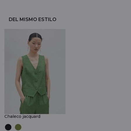
DEL MISMO ESTILO
Chaleco jacquard