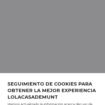
SEGUIMIENTO DE COOKIES PARA
OBTENER LA MEJOR EXPERIENCIA
LOLACASADEMUNT
Hemos actualizado la información acerca del uso de