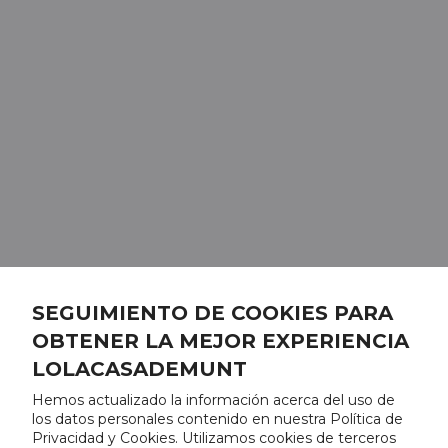
SEGUIMIENTO DE COOKIES PARA
OBTENER LA MEJOR EXPERIENCIA
LOLACASADEMUNT
Hemos actualizado la información acerca del uso de
los datos personales contenido en nuestra Política de
Privacidad y Cookies. Utilizamos cookies de terceros