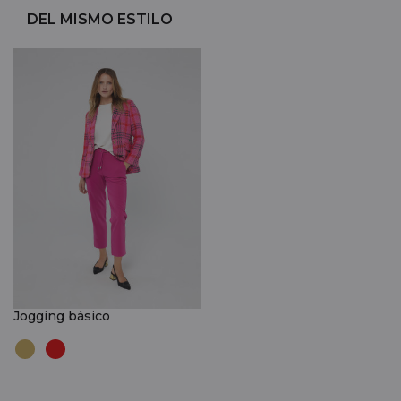
DEL MISMO ESTILO
Jogging básico