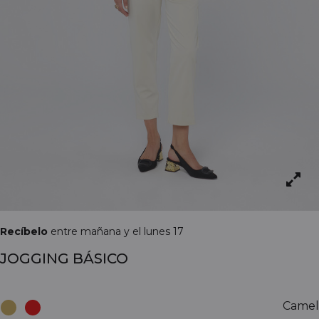
Recíbelo
entre mañana y el lunes 17
JOGGING BÁSICO
Camel