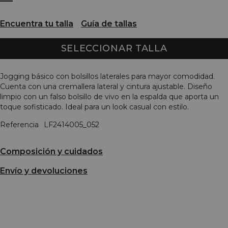
Encuentra tu talla
Guía de tallas
SELECCIONAR TALLA
Jogging básico con bolsillos laterales para mayor comodidad.
Cuenta con una cremallera lateral y cintura ajustable. Diseño
limpio con un falso bolsillo de vivo en la espalda que aporta un
toque sofisticado. Ideal para un look casual con estilo.
Referencia
LF2414005_052
Composición y cuidados
Envío y devoluciones