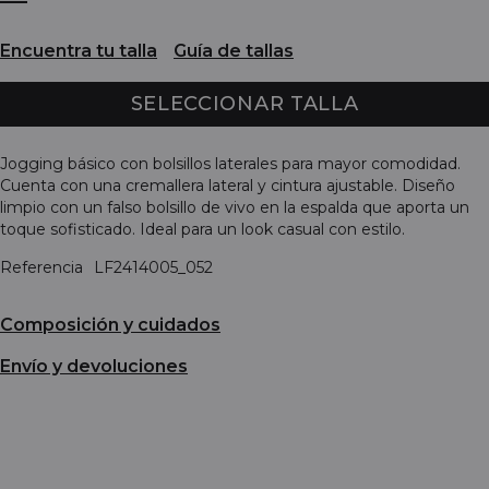
Encuentra tu talla
Guía de tallas
SELECCIONAR TALLA
Jogging básico con bolsillos laterales para mayor comodidad.
Cuenta con una cremallera lateral y cintura ajustable. Diseño
limpio con un falso bolsillo de vivo en la espalda que aporta un
toque sofisticado. Ideal para un look casual con estilo.
Referencia
LF2414005_052
Composición y cuidados
Envío y devoluciones