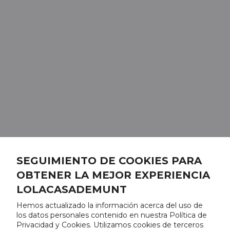
SEGUIMIENTO DE COOKIES PARA
OBTENER LA MEJOR EXPERIENCIA
LOLACASADEMUNT
Hemos actualizado la información acerca del uso de
los datos personales contenido en nuestra Política de
Privacidad y Cookies. Utilizamos cookies de terceros