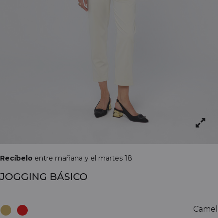
Recíbelo
entre mañana y el martes 18
JOGGING BÁSICO
Camel