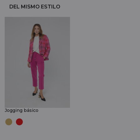
DEL MISMO ESTILO
Jogging básico