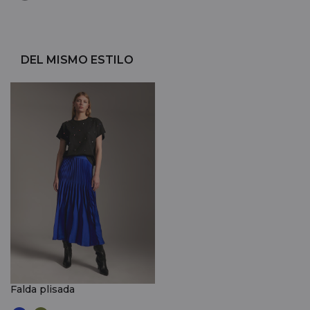
DEL MISMO ESTILO
Falda plisada