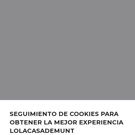
SEGUIMIENTO DE COOKIES PARA
OBTENER LA MEJOR EXPERIENCIA
LOLACASADEMUNT