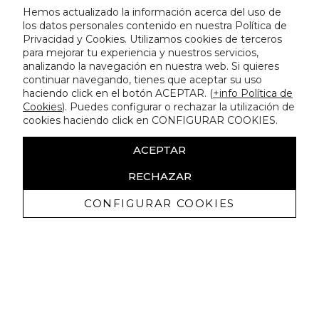
Hemos actualizado la información acerca del uso de
los datos personales contenido en nuestra Política de
Privacidad y Cookies. Utilizamos cookies de terceros
para mejorar tu experiencia y nuestros servicios,
analizando la navegación en nuestra web. Si quieres
continuar navegando, tienes que aceptar su uso
haciendo click en el botón ACEPTAR. (
+info Política de
Cookies
). Puedes configurar o rechazar la utilización de
cookies haciendo click en CONFIGURAR COOKIES.
ACEPTAR
RECHAZAR
CONFIGURAR COOKIES
Recibe nuestras promociones
exclusivas y novedades