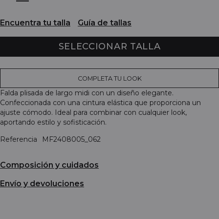
Encuentra tu talla
Guía de tallas
SELECCIONAR TALLA
COMPLETA TU LOOK
Falda plisada de largo midi con un diseño elegante.
Confeccionada con una cintura elástica que proporciona un
ajuste cómodo. Ideal para combinar con cualquier look,
aportando estilo y sofisticación.
Referencia
MF2408005_062
Composición y cuidados
Envío y devoluciones