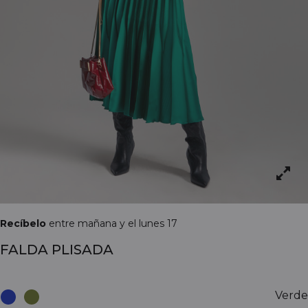
Recíbelo
entre mañana y el lunes 17
FALDA PLISADA
Verde