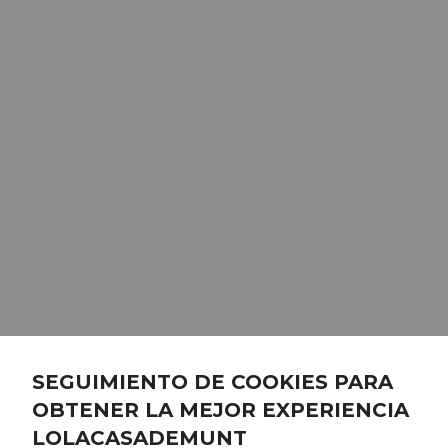
SEGUIMIENTO DE COOKIES PARA
OBTENER LA MEJOR EXPERIENCIA
LOLACASADEMUNT