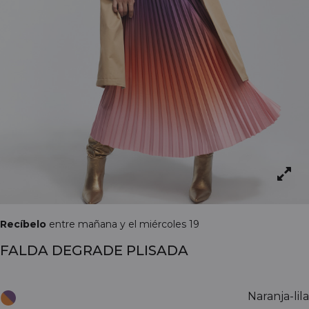
Recíbelo
entre mañana y el miércoles 19
FALDA DEGRADE PLISADA
Naranja-lila