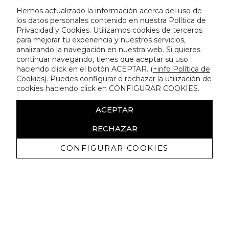
Hemos actualizado la información acerca del uso de
los datos personales contenido en nuestra Política de
Privacidad y Cookies. Utilizamos cookies de terceros
para mejorar tu experiencia y nuestros servicios,
analizando la navegación en nuestra web. Si quieres
continuar navegando, tienes que aceptar su uso
haciendo click en el botón ACEPTAR. (
+info Política de
Cookies
). Puedes configurar o rechazar la utilización de
cookies haciendo click en CONFIGURAR COOKIES.
ACEPTAR
RECHAZAR
CONFIGURAR COOKIES
Recibe nuestras promociones
exclusivas y novedades