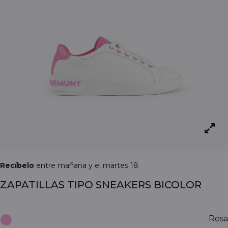
Recíbelo
entre mañana y el martes 18
ZAPATILLAS TIPO SNEAKERS BICOLOR
Rosa