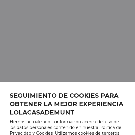
SEGUIMIENTO DE COOKIES PARA
OBTENER LA MEJOR EXPERIENCIA
LOLACASADEMUNT
Hemos actualizado la información acerca del uso de
los datos personales contenido en nuestra Política de
Privacidad y Cookies. Utilizamos cookies de terceros