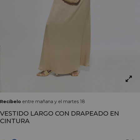
Recíbelo
entre mañana y el martes 18
VESTIDO LARGO CON DRAPEADO EN
CINTURA