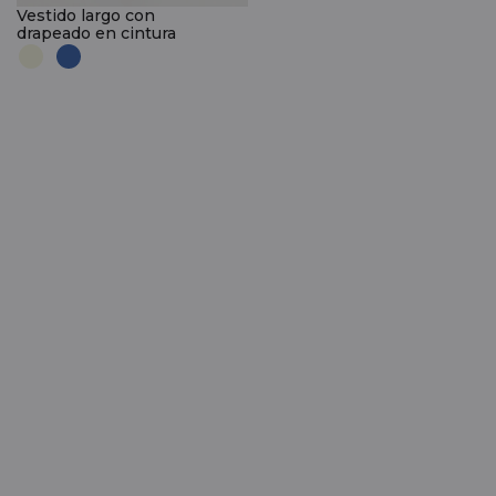
Vestido largo con
drapeado en cintura