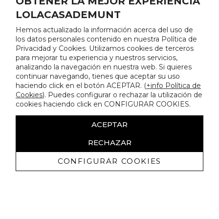
OBTENER LA MEJOR EXPERIENCIA
LOLACASADEMUNT
Hemos actualizado la información acerca del uso de
los datos personales contenido en nuestra Política de
Privacidad y Cookies. Utilizamos cookies de terceros
para mejorar tu experiencia y nuestros servicios,
analizando la navegación en nuestra web. Si quieres
continuar navegando, tienes que aceptar su uso
haciendo click en el botón ACEPTAR. (
+info Política de
Cookies
). Puedes configurar o rechazar la utilización de
cookies haciendo click en CONFIGURAR COOKIES.
ACEPTAR
RECHAZAR
CONFIGURAR COOKIES
Recibe nuestras promociones
exclusivas y novedades