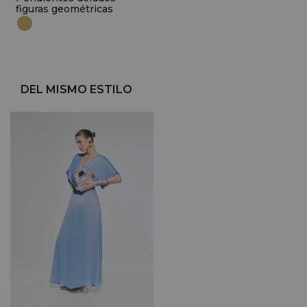
figuras geométricas
DEL MISMO ESTILO