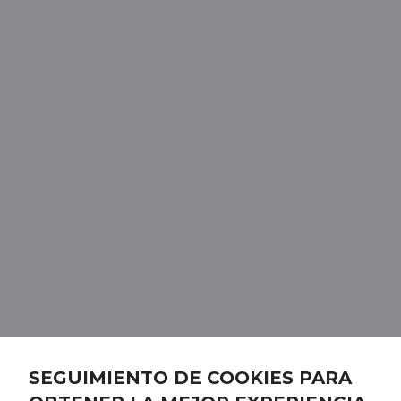
SEGUIMIENTO DE COOKIES PARA