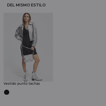
DEL MISMO ESTILO
Vestido punto tachas