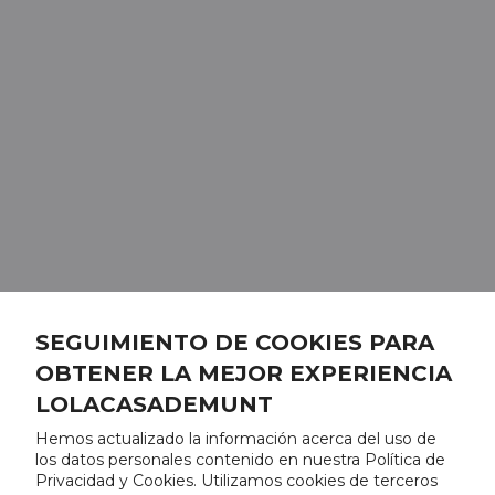
SEGUIMIENTO DE COOKIES PARA
OBTENER LA MEJOR EXPERIENCIA
LOLACASADEMUNT
Hemos actualizado la información acerca del uso de
los datos personales contenido en nuestra Política de
Privacidad y Cookies. Utilizamos cookies de terceros