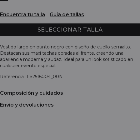
Encuentra tu talla
Guía de tallas
SELECCIONAR TALLA
Vestido largo en punto negro con diseño de cuello semialto.
Destacan sus maxi tachas doradas al frente, creando una
apariencia moderna y audaz. Ideal para un look sofisticado en
cualquier evento especial.
Referencia
LS2516004_00N
Composición y cuidados
Envío y devoluciones