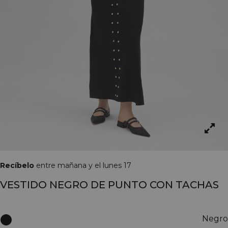
Recíbelo
entre mañana y el lunes 17
VESTIDO NEGRO DE PUNTO CON TACHAS
Negro