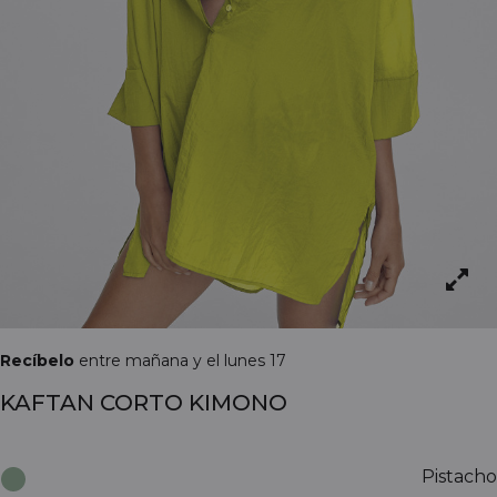
Recíbelo
entre mañana y el lunes 17
KAFTAN CORTO KIMONO
Pistacho