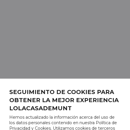
SEGUIMIENTO DE COOKIES PARA
OBTENER LA MEJOR EXPERIENCIA
LOLACASADEMUNT
Hemos actualizado la información acerca del uso de
los datos personales contenido en nuestra Política de
Privacidad y Cookies. Utilizamos cookies de terceros