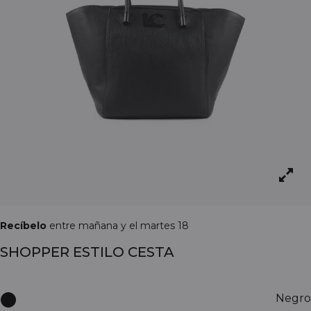
Recíbelo
entre mañana y el martes 18
SHOPPER ESTILO CESTA
Negro