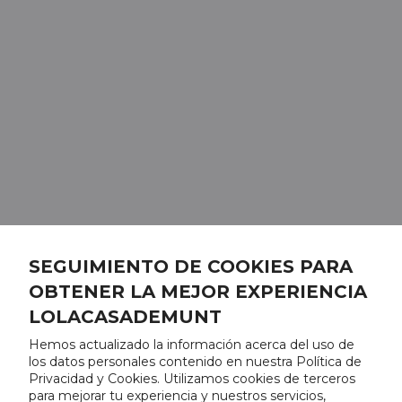
SEGUIMIENTO DE COOKIES PARA
OBTENER LA MEJOR EXPERIENCIA
LOLACASADEMUNT
Hemos actualizado la información acerca del uso de
los datos personales contenido en nuestra Política de
Privacidad y Cookies. Utilizamos cookies de terceros
para mejorar tu experiencia y nuestros servicios,