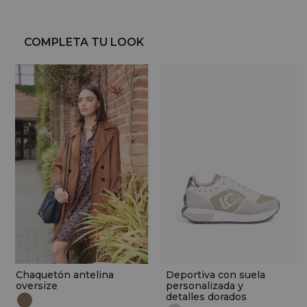
COMPLETA TU LOOK
Chaquetón antelina
Deportiva con suela
oversize
personalizada y
detalles dorados