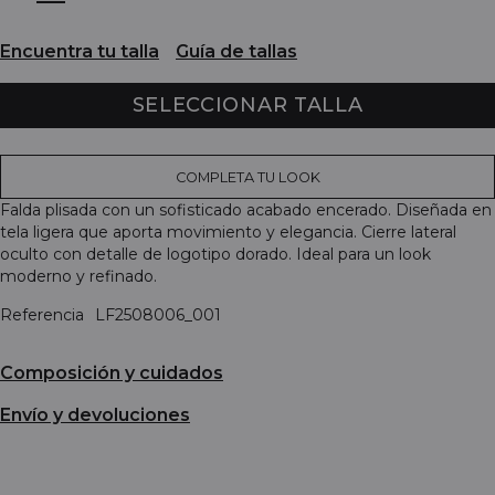
Encuentra tu talla
Guía de tallas
SELECCIONAR TALLA
COMPLETA TU LOOK
Falda plisada con un sofisticado acabado encerado. Diseñada en
tela ligera que aporta movimiento y elegancia. Cierre lateral
oculto con detalle de logotipo dorado. Ideal para un look
moderno y refinado.
Referencia
LF2508006_001
Composición y cuidados
Envío y devoluciones