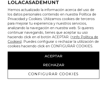
LOLACASADEMUNT
Hemos actualizado la información acerca del uso de
los datos personales contenido en nuestra Política de
Privacidad y Cookies. Utilizamos cookies de terceros
para mejorar tu experiencia y nuestros servicios,
analizando la navegación en nuestra web. Si quieres
continuar navegando, tienes que aceptar su uso
haciendo click en el botón ACEPTAR. (
+info Política de
Cookies
). Puedes configurar o rechazar la utilización de
cookies haciendo click en CONFIGURAR COOKIES.
ACEPTAR
RECHAZAR
CONFIGURAR COOKIES
Recibe nuestras promociones
exclusivas y novedades