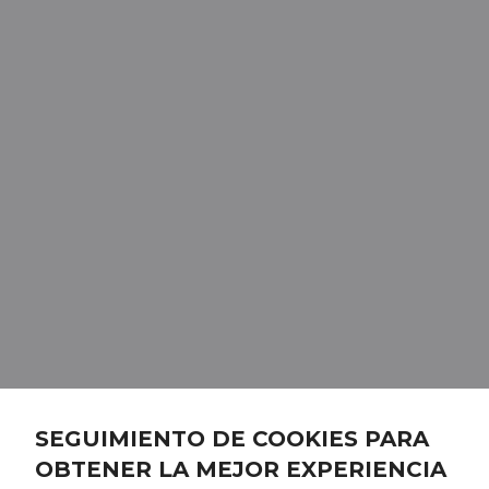
SEGUIMIENTO DE COOKIES PARA
OBTENER LA MEJOR EXPERIENCIA