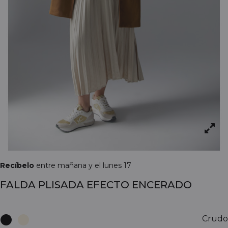
Recíbelo
entre mañana y el lunes 17
FALDA PLISADA EFECTO ENCERADO
Crudo