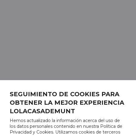
SEGUIMIENTO DE COOKIES PARA
OBTENER LA MEJOR EXPERIENCIA
LOLACASADEMUNT
Hemos actualizado la información acerca del uso de
los datos personales contenido en nuestra Política de
Privacidad y Cookies. Utilizamos cookies de terceros