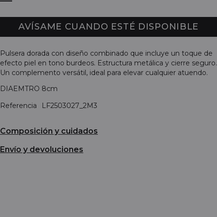
AVÍSAME CUANDO ESTÉ DISPONIBLE
Pulsera dorada con diseño combinado que incluye un toque de
efecto piel en tono burdeos. Estructura metálica y cierre seguro.
Un complemento versátil, ideal para elevar cualquier atuendo.
DIAEMTRO 8cm
Referencia
LF2503027_2M3
Composición y cuidados
Envío y devoluciones