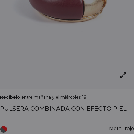
Recíbelo
entre mañana y el miércoles 19
PULSERA COMBINADA CON EFECTO PIEL
Metal-rojo