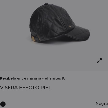
Recíbelo
entre mañana y el martes 18
VISERA EFECTO PIEL
Negro