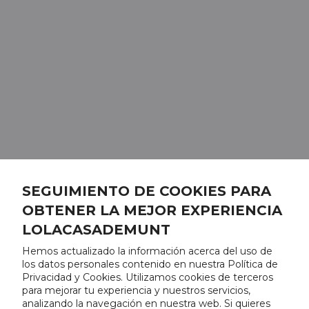
SEGUIMIENTO DE COOKIES PARA
OBTENER LA MEJOR EXPERIENCIA
LOLACASADEMUNT
Hemos actualizado la información acerca del uso de
los datos personales contenido en nuestra Política de
Privacidad y Cookies. Utilizamos cookies de terceros
para mejorar tu experiencia y nuestros servicios,
analizando la navegación en nuestra web. Si quieres