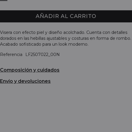
AÑADIR AL CARRITO
Visera con efecto piel y diseño acolchado. Cuenta con detalles
dorados en las hebillas ajustables y costuras en forma de rombo.
Acabado sofisticado para un look moderno.
Referencia
LF2507022_00N
Composición y cuidados
Envío y devoluciones