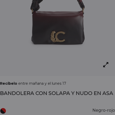
Recíbelo
entre mañana y el lunes 17
BANDOLERA CON SOLAPA Y NUDO EN ASA
Negro-rojo