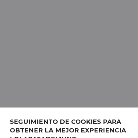
SEGUIMIENTO DE COOKIES PARA
OBTENER LA MEJOR EXPERIENCIA