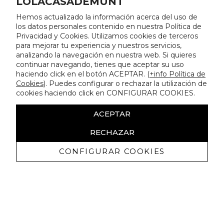
LOLACASADEMUNT
Hemos actualizado la información acerca del uso de
los datos personales contenido en nuestra Política de
Privacidad y Cookies. Utilizamos cookies de terceros
para mejorar tu experiencia y nuestros servicios,
analizando la navegación en nuestra web. Si quieres
continuar navegando, tienes que aceptar su uso
haciendo click en el botón ACEPTAR. (
+info Política de
Cookies
). Puedes configurar o rechazar la utilización de
cookies haciendo click en CONFIGURAR COOKIES.
ACEPTAR
RECHAZAR
CONFIGURAR COOKIES
Recibe nuestras promociones
exclusivas y novedades