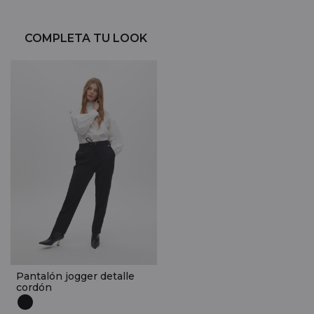
COMPLETA TU LOOK
Pantalón jogger detalle
cordón