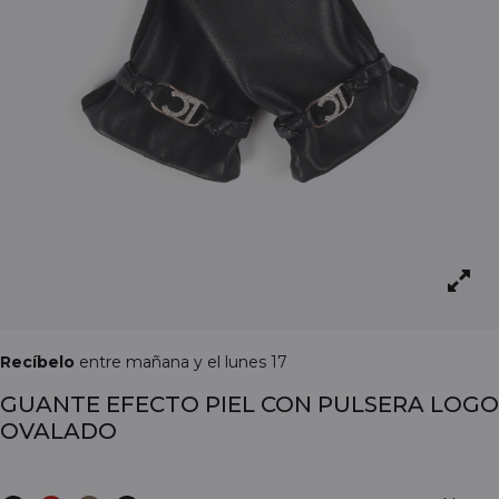
Recíbelo
entre mañana y el lunes 17
GUANTE EFECTO PIEL CON PULSERA LOGO
OVALADO