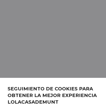
SEGUIMIENTO DE COOKIES PARA
OBTENER LA MEJOR EXPERIENCIA
LOLACASADEMUNT