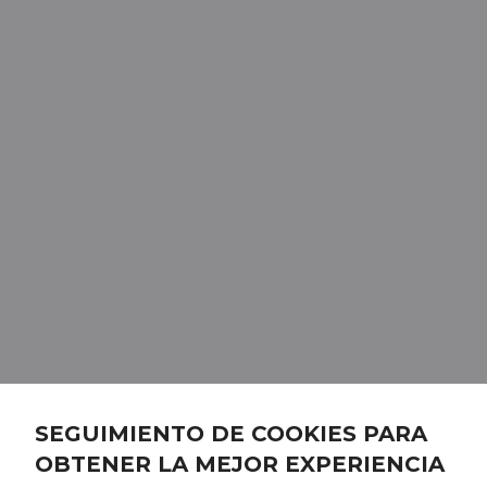
SEGUIMIENTO DE COOKIES PARA
OBTENER LA MEJOR EXPERIENCIA