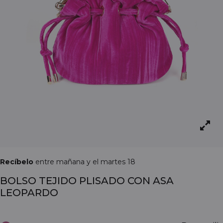
Recíbelo
entre mañana y el martes 18
BOLSO TEJIDO PLISADO CON ASA
LEOPARDO