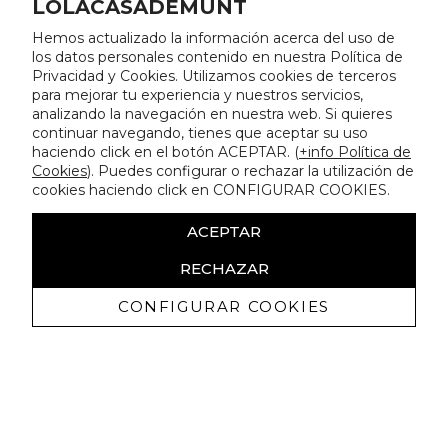
LOLACASADEMUNT
Hemos actualizado la información acerca del uso de
los datos personales contenido en nuestra Política de
Privacidad y Cookies. Utilizamos cookies de terceros
para mejorar tu experiencia y nuestros servicios,
analizando la navegación en nuestra web. Si quieres
continuar navegando, tienes que aceptar su uso
haciendo click en el botón ACEPTAR. (
+info Política de
Cookies
). Puedes configurar o rechazar la utilización de
cookies haciendo click en CONFIGURAR COOKIES.
ACEPTAR
RECHAZAR
CONFIGURAR COOKIES
Recibe nuestras promociones
exclusivas y novedades