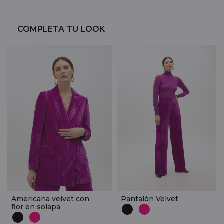
COMPLETA TU LOOK
Americana velvet con
Pantalón Velvet
flor en solapa