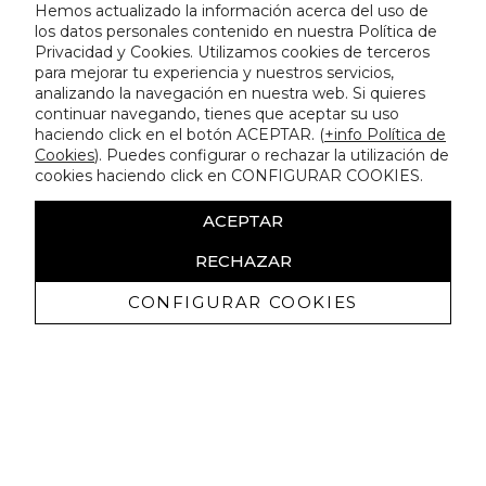
Hemos actualizado la información acerca del uso de
los datos personales contenido en nuestra Política de
Privacidad y Cookies. Utilizamos cookies de terceros
para mejorar tu experiencia y nuestros servicios,
analizando la navegación en nuestra web. Si quieres
continuar navegando, tienes que aceptar su uso
haciendo click en el botón ACEPTAR. (
+info Política de
Cookies
). Puedes configurar o rechazar la utilización de
cookies haciendo click en CONFIGURAR COOKIES.
ACEPTAR
RECHAZAR
CONFIGURAR COOKIES
Recibe nuestras promociones
exclusivas y novedades