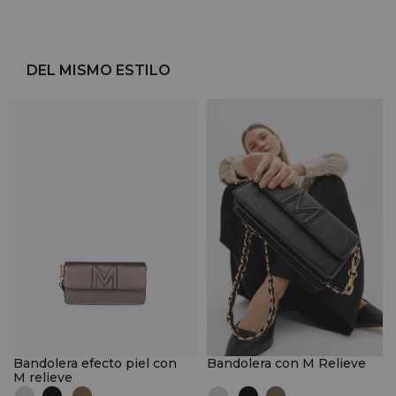
DEL MISMO ESTILO
Bandolera efecto piel con
Bandolera con M Relieve
M relieve