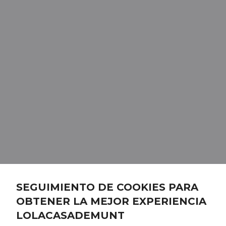
SEGUIMIENTO DE COOKIES PARA
OBTENER LA MEJOR EXPERIENCIA
LOLACASADEMUNT