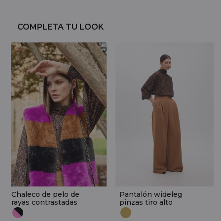
COMPLETA TU LOOK
Chaleco de pelo de
Pantalón wideleg
rayas contrastadas
pinzas tiro alto