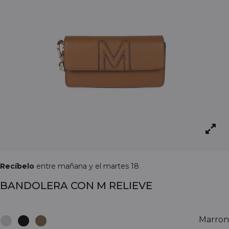
Recíbelo
entre mañana y el martes 18
BANDOLERA CON M RELIEVE
Marron