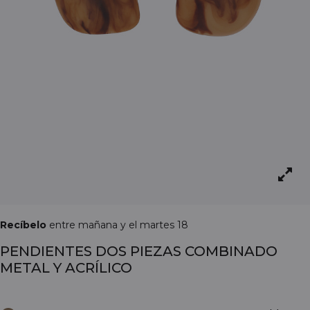
Recíbelo
entre mañana y el martes 18
PENDIENTES DOS PIEZAS COMBINADO
METAL Y ACRÍLICO