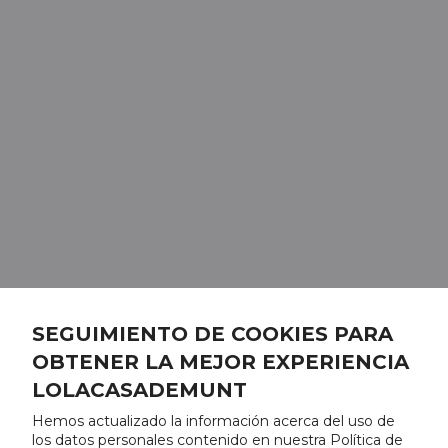
SEGUIMIENTO DE COOKIES PARA
OBTENER LA MEJOR EXPERIENCIA
LOLACASADEMUNT
Hemos actualizado la información acerca del uso de
los datos personales contenido en nuestra Política de