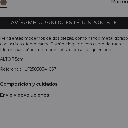
Marron
AVÍSAME CUANDO ESTÉ DISPONIBLE
Pendientes modernos de dos piezas, combinando metal dorado
con acrílico efecto carey. Diseño elegante con cierre de tuerca.
Ideales para añadir un toque sofisticado a cualquier look.
ALTO 7.5cm
Referencia
LF2503034_057
Composición y cuidados
Envío y devoluciones