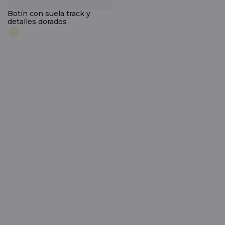
Botín con suela track y
detalles dorados