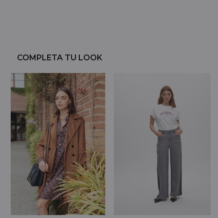
COMPLETA TU LOOK