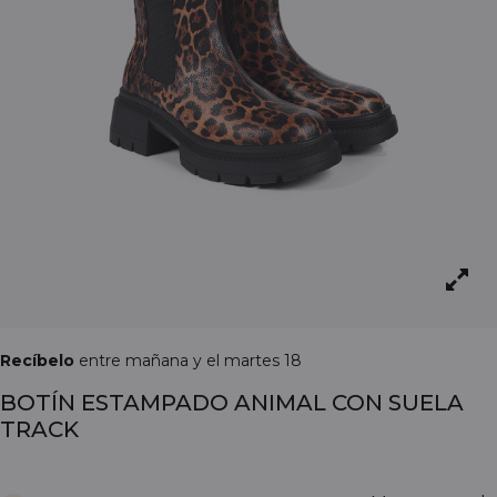
Recíbelo
entre mañana y el martes 18
BOTÍN ESTAMPADO ANIMAL CON SUELA
TRACK