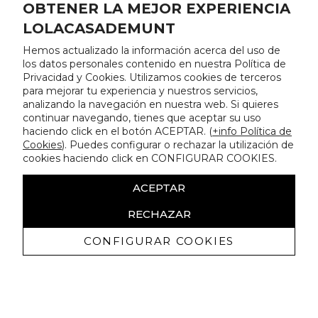
OBTENER LA MEJOR EXPERIENCIA
LOLACASADEMUNT
Hemos actualizado la información acerca del uso de
los datos personales contenido en nuestra Política de
Privacidad y Cookies. Utilizamos cookies de terceros
para mejorar tu experiencia y nuestros servicios,
analizando la navegación en nuestra web. Si quieres
continuar navegando, tienes que aceptar su uso
haciendo click en el botón ACEPTAR. (
+info Política de
Cookies
). Puedes configurar o rechazar la utilización de
cookies haciendo click en CONFIGURAR COOKIES.
ACEPTAR
RECHAZAR
CONFIGURAR COOKIES
Recibe nuestras promociones
exclusivas y novedades