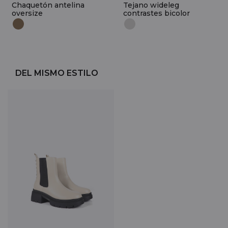
Chaquetón antelina
Tejano wideleg
oversize
contrastes bicolor
DEL MISMO ESTILO