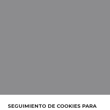
SEGUIMIENTO DE COOKIES PARA