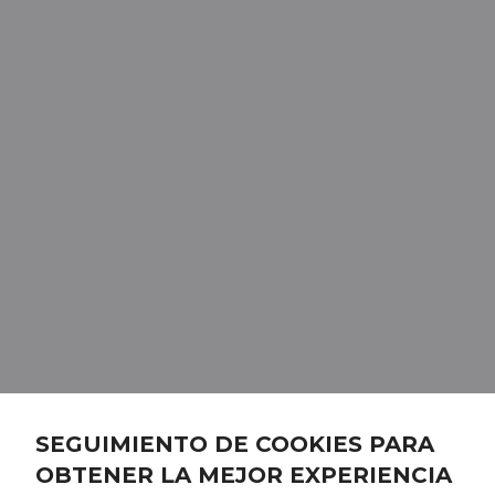
SEGUIMIENTO DE COOKIES PARA
OBTENER LA MEJOR EXPERIENCIA