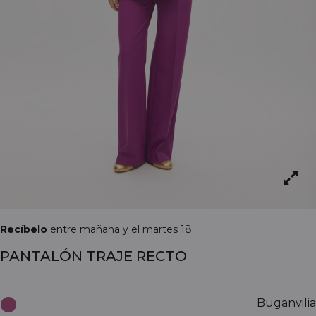
Recíbelo
entre mañana y el martes 18
PANTALÓN TRAJE RECTO
Buganvilia