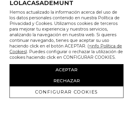
LOLACASADEMUNT
Hemos actualizado la información acerca del uso de
los datos personales contenido en nuestra Política de
Privacidad y Cookies. Utilizamos cookies de terceros
para mejorar tu experiencia y nuestros servicios,
analizando la navegación en nuestra web. Si quieres
continuar navegando, tienes que aceptar su uso
haciendo click en el botón ACEPTAR. (
+info Política de
Cookies
). Puedes configurar o rechazar la utilización de
cookies haciendo click en CONFIGURAR COOKIES.
ACEPTAR
RECHAZAR
CONFIGURAR COOKIES
Recibe nuestras promociones
exclusivas y novedades