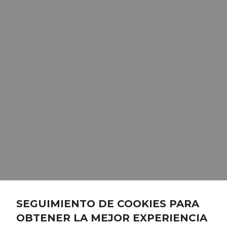
SEGUIMIENTO DE COOKIES PARA
OBTENER LA MEJOR EXPERIENCIA