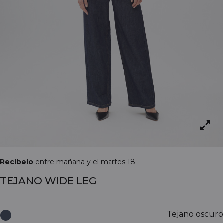
Recíbelo
entre mañana y el martes 18
TEJANO WIDE LEG
Tejano oscuro