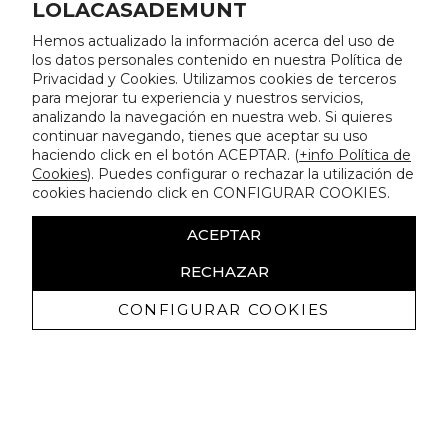
LOLACASADEMUNT
Hemos actualizado la información acerca del uso de
los datos personales contenido en nuestra Política de
Privacidad y Cookies. Utilizamos cookies de terceros
para mejorar tu experiencia y nuestros servicios,
analizando la navegación en nuestra web. Si quieres
continuar navegando, tienes que aceptar su uso
haciendo click en el botón ACEPTAR. (
+info Política de
Cookies
). Puedes configurar o rechazar la utilización de
cookies haciendo click en CONFIGURAR COOKIES.
ACEPTAR
RECHAZAR
CONFIGURAR COOKIES
Recibe nuestras promociones
exclusivas y novedades