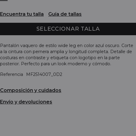
Encuentra tu talla
Guía de tallas
SELECCIONAR TALLA
Pantalón vaquero de estilo wide leg en color azul oscuro. Corte
a la cintura con pernera amplia y longitud completa. Detalle de
costuras en contraste y etiqueta con logotipo en la parte
posterior. Perfecto para un look moderno y cómodo.
Referencia
MF2514007_0D2
Composición y cuidados
Envío y devoluciones