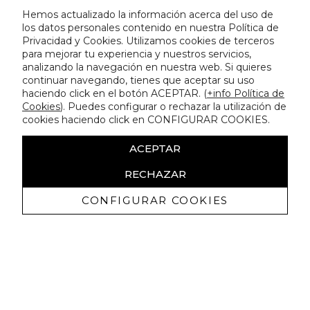
Hemos actualizado la información acerca del uso de
los datos personales contenido en nuestra Política de
Privacidad y Cookies. Utilizamos cookies de terceros
para mejorar tu experiencia y nuestros servicios,
analizando la navegación en nuestra web. Si quieres
continuar navegando, tienes que aceptar su uso
haciendo click en el botón ACEPTAR. (
+info Política de
Cookies
). Puedes configurar o rechazar la utilización de
cookies haciendo click en CONFIGURAR COOKIES.
ACEPTAR
RECHAZAR
CONFIGURAR COOKIES
Recibe nuestras promociones
exclusivas y novedades