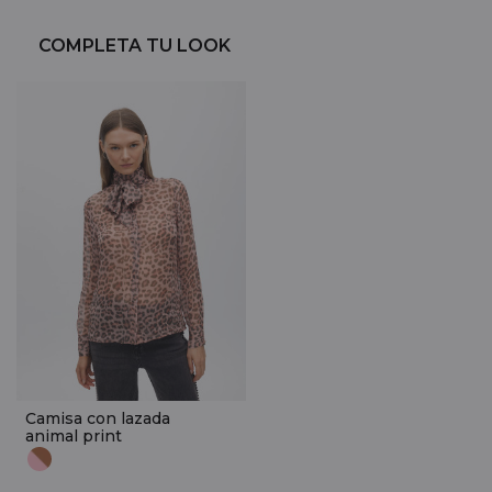
COMPLETA TU LOOK
Camisa con lazada
animal print