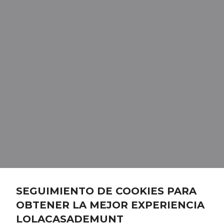
SEGUIMIENTO DE COOKIES PARA
OBTENER LA MEJOR EXPERIENCIA
LOLACASADEMUNT