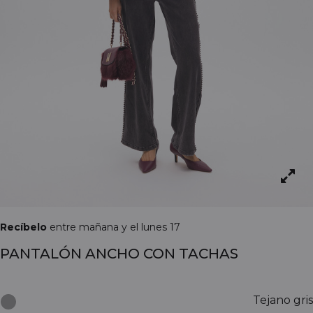
Recíbelo
entre mañana y el lunes 17
PANTALÓN ANCHO CON TACHAS
Tejano gris