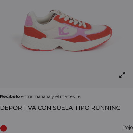
Recíbelo
entre mañana y el martes 18
DEPORTIVA CON SUELA TIPO RUNNING
Rojo