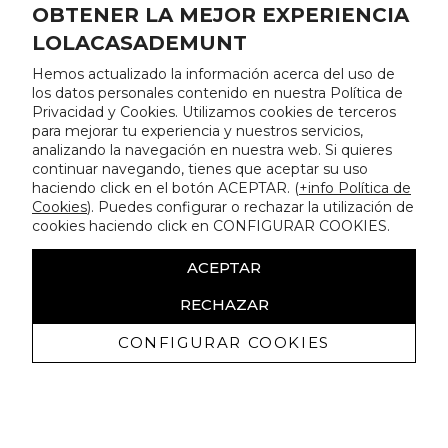
OBTENER LA MEJOR EXPERIENCIA
LOLACASADEMUNT
Hemos actualizado la información acerca del uso de
los datos personales contenido en nuestra Política de
Privacidad y Cookies. Utilizamos cookies de terceros
para mejorar tu experiencia y nuestros servicios,
analizando la navegación en nuestra web. Si quieres
continuar navegando, tienes que aceptar su uso
haciendo click en el botón ACEPTAR. (
+info Política de
Cookies
). Puedes configurar o rechazar la utilización de
cookies haciendo click en CONFIGURAR COOKIES.
ACEPTAR
RECHAZAR
CONFIGURAR COOKIES
Recibe nuestras promociones
exclusivas y novedades