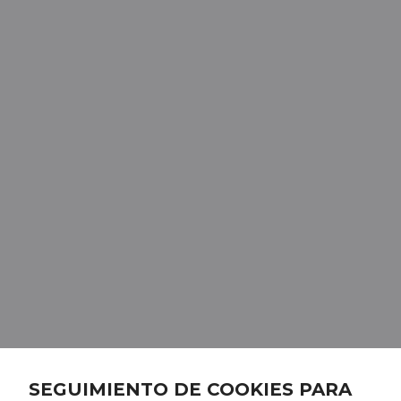
SEGUIMIENTO DE COOKIES PARA