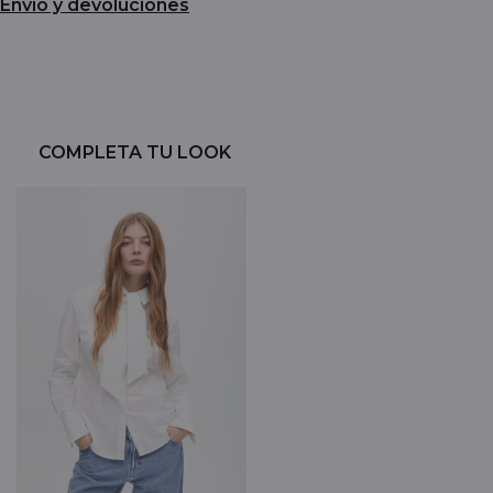
Envío y devoluciones
COMPLETA TU LOOK