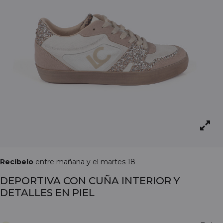
Recíbelo
entre mañana y el martes 18
DEPORTIVA CON CUÑA INTERIOR Y
DETALLES EN PIEL