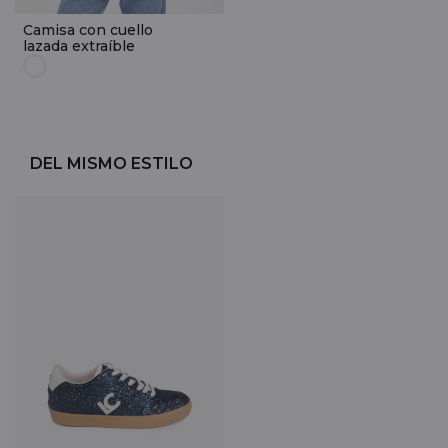
Camisa con cuello
lazada extraíble
DEL MISMO ESTILO