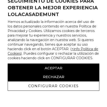
SEGUIMIENTO DE COOKIES PARA
OBTENER LA MEJOR EXPERIENCIA
LOLACASADEMUNT
Hemos actualizado la información acerca del uso de
los datos personales contenido en nuestra Política de
Privacidad y Cookies. Utilizamos cookies de terceros
para mejorar tu experiencia y nuestros servicios,
analizando la navegación en nuestra web. Si quieres
continuar navegando, tienes que aceptar su uso
haciendo click en el botón ACEPTAR. (
+info Política de
Cookies
). Puedes configurar o rechazar la utilización de
cookies haciendo click en CONFIGURAR COOKIES.
ACEPTAR
RECHAZAR
CONFIGURAR COOKIES
Recibe nuestras promociones