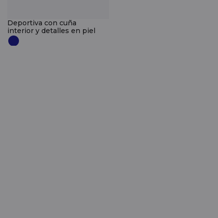
Deportiva con cuña
interior y detalles en piel