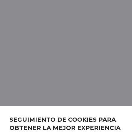
SEGUIMIENTO DE COOKIES PARA
OBTENER LA MEJOR EXPERIENCIA