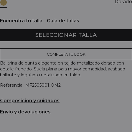
Dorado
Encuentra tu talla
Guía de tallas
SELECCIONAR TALLA
COMPLETA TU LOOK
Bailarina de punta elegante en tejido metalizado dorado con
detalle fruncido. Suela plana para mayor comodidad, acabado
brillante y logotipo metalizado en talón.
Referencia
MF2505001_0M2
Composición y cuidados
Envío y devoluciones