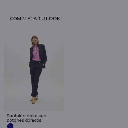
COMPLETA TU LOOK
Pantalón recto con
botones dorados