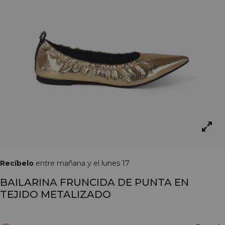
Recíbelo
entre mañana y el lunes 17
BAILARINA FRUNCIDA DE PUNTA EN
TEJIDO METALIZADO