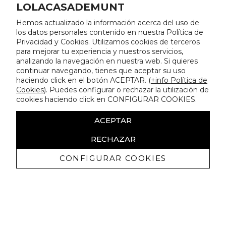
LOLACASADEMUNT
Hemos actualizado la información acerca del uso de
los datos personales contenido en nuestra Política de
Privacidad y Cookies. Utilizamos cookies de terceros
para mejorar tu experiencia y nuestros servicios,
analizando la navegación en nuestra web. Si quieres
continuar navegando, tienes que aceptar su uso
haciendo click en el botón ACEPTAR. (
+info Política de
Cookies
). Puedes configurar o rechazar la utilización de
cookies haciendo click en CONFIGURAR COOKIES.
ACEPTAR
RECHAZAR
CONFIGURAR COOKIES
Recibe nuestras promociones
exclusivas y novedades