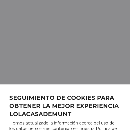
SEGUIMIENTO DE COOKIES PARA
OBTENER LA MEJOR EXPERIENCIA
LOLACASADEMUNT
Hemos actualizado la información acerca del uso de
los datos personales contenido en nuestra Política de