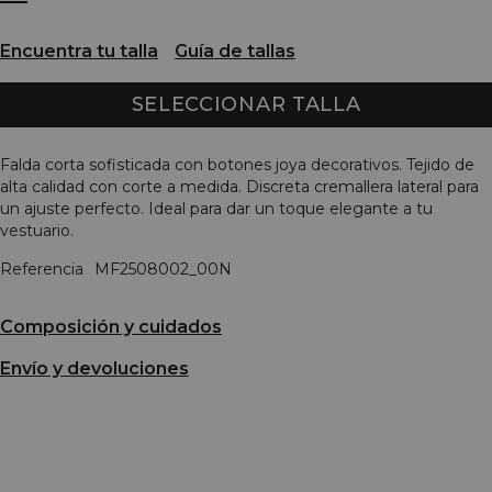
Encuentra tu talla
Guía de tallas
SELECCIONAR TALLA
Falda corta sofisticada con botones joya decorativos. Tejido de
alta calidad con corte a medida. Discreta cremallera lateral para
un ajuste perfecto. Ideal para dar un toque elegante a tu
vestuario.
Referencia
MF2508002_00N
Composición y cuidados
Envío y devoluciones