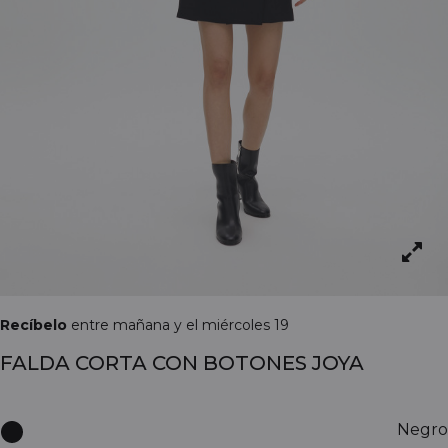
Recíbelo
entre mañana y el miércoles 19
FALDA CORTA CON BOTONES JOYA
Negro