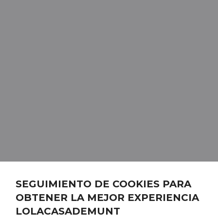
SEGUIMIENTO DE COOKIES PARA
OBTENER LA MEJOR EXPERIENCIA
LOLACASADEMUNT