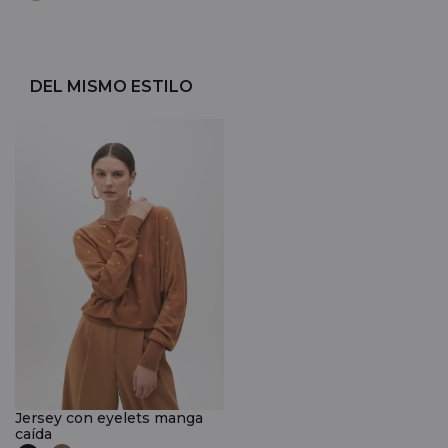
DEL MISMO ESTILO
Jersey con eyelets manga
caída