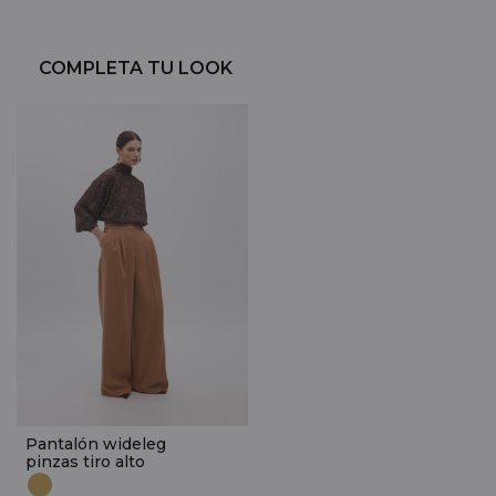
COMPLETA TU LOOK
Pantalón wideleg
pinzas tiro alto