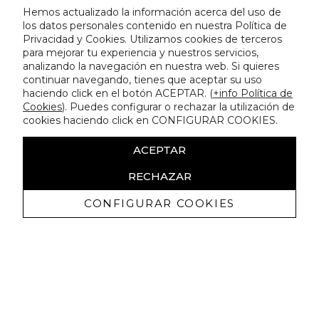
Hemos actualizado la información acerca del uso de
los datos personales contenido en nuestra Política de
Privacidad y Cookies. Utilizamos cookies de terceros
para mejorar tu experiencia y nuestros servicios,
analizando la navegación en nuestra web. Si quieres
continuar navegando, tienes que aceptar su uso
haciendo click en el botón ACEPTAR. (
+info Política de
Cookies
). Puedes configurar o rechazar la utilización de
cookies haciendo click en CONFIGURAR COOKIES.
ACEPTAR
RECHAZAR
CONFIGURAR COOKIES
Recibe nuestras promociones
exclusivas y novedades