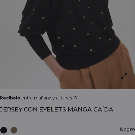
Recíbelo
entre mañana y el lunes 17
JERSEY CON EYELETS MANGA CAÍDA
Negro