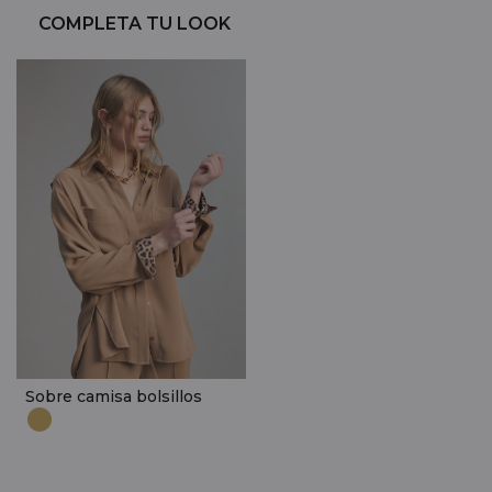
COMPLETA TU LOOK
Sobre camisa bolsillos