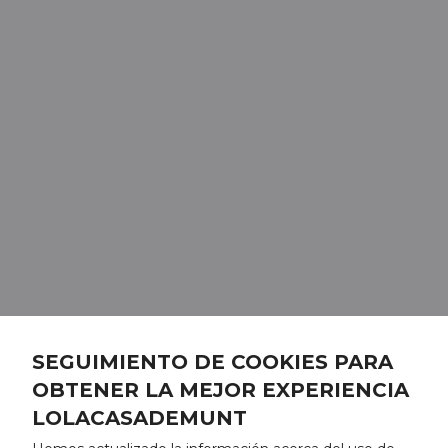
SEGUIMIENTO DE COOKIES PARA
OBTENER LA MEJOR EXPERIENCIA
LOLACASADEMUNT