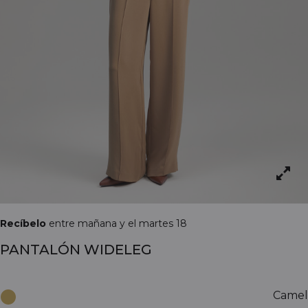
Recíbelo
entre mañana y el martes 18
PANTALÓN WIDELEG
Camel