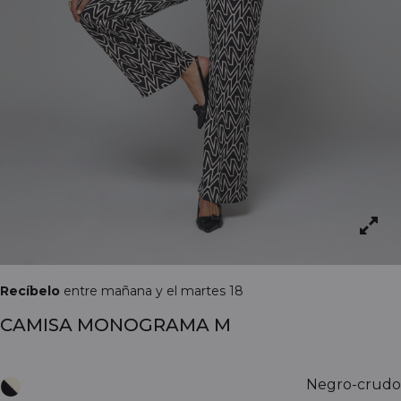
Recíbelo
entre mañana y el martes 18
CAMISA MONOGRAMA M
Negro-crudo