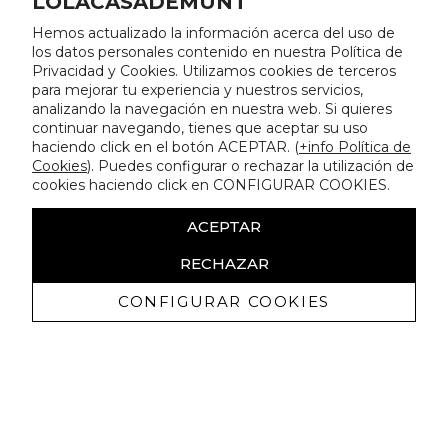
LOLACASADEMUNT
Hemos actualizado la información acerca del uso de
los datos personales contenido en nuestra Política de
Privacidad y Cookies. Utilizamos cookies de terceros
para mejorar tu experiencia y nuestros servicios,
analizando la navegación en nuestra web. Si quieres
continuar navegando, tienes que aceptar su uso
haciendo click en el botón ACEPTAR. (
+info Política de
Cookies
). Puedes configurar o rechazar la utilización de
cookies haciendo click en CONFIGURAR COOKIES.
ACEPTAR
RECHAZAR
CONFIGURAR COOKIES
Recibe nuestras promociones
exclusivas y novedades