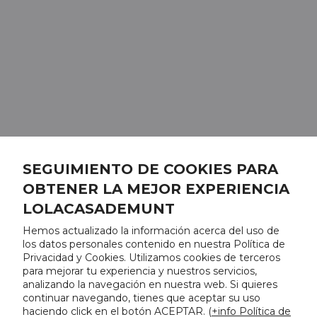
SEGUIMIENTO DE COOKIES PARA
OBTENER LA MEJOR EXPERIENCIA
LOLACASADEMUNT
Hemos actualizado la información acerca del uso de
los datos personales contenido en nuestra Política de
Privacidad y Cookies. Utilizamos cookies de terceros
para mejorar tu experiencia y nuestros servicios,
analizando la navegación en nuestra web. Si quieres
continuar navegando, tienes que aceptar su uso
haciendo click en el botón ACEPTAR. (
+info Política de