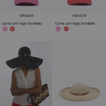
AÑADIR
AÑADIR
Gorra con logo bordado
Gorra con logo bordado