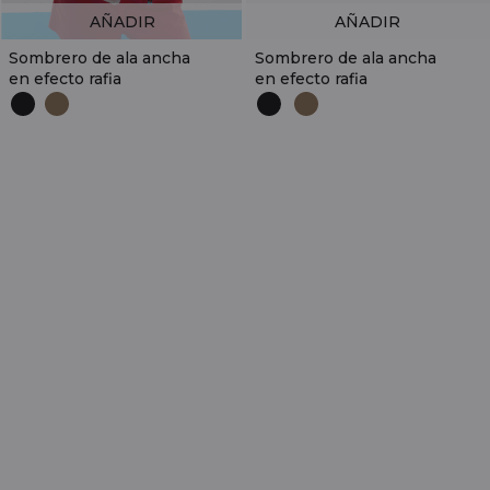
AÑADIR
AÑADIR
Sombrero de ala ancha
Sombrero de ala ancha
en efecto rafia
en efecto rafia